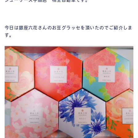
シューリーズ宇品店 相生自動車です。
今日は銀座六花さんのお豆グラッセを頂いたのでご紹介しま
す。