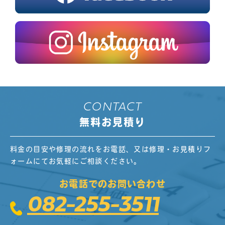
CONTACT
無料お見積り
料金の目安や修理の流れをお電話、又は修理・お見積りフ
ォームにてお気軽にご相談ください。
お電話でのお問い合わせ
082-255-3511