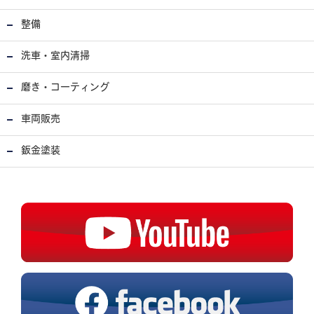
整備
洗車・室内清掃
磨き・コーティング
車両販売
鈑金塗装