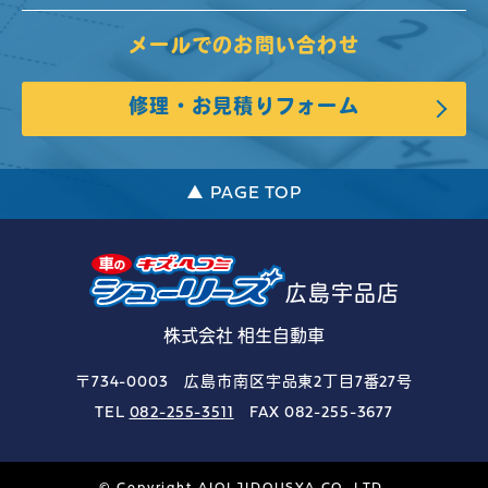
メールでのお問い合わせ
修理・お見積りフォーム
▲ PAGE TOP
広島宇品店
株式会社 相生自動車
〒734-0003 広島市南区宇品東2丁目7番27号
TEL
082-255-3511
FAX 082-255-3677
© Copyright AIOI JIDOUSYA.CO.,LTD.