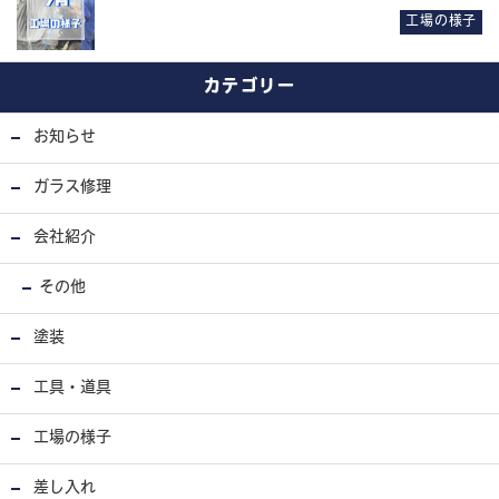
工場の様子
カテゴリー
お知らせ
ガラス修理
会社紹介
その他
塗装
工具・道具
工場の様子
差し入れ