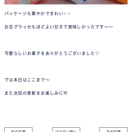
パッケージも華やかできれい✨✨
お豆グラッセもほどよい甘さで美味しかったです～～
可愛らしいお菓子をありがとうございました♡
では本日はここまで～
また次回の更新をお楽しみに👋