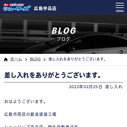
広島宇品店
MENU
BLOG
ブログ
ホーム
BLOG
差し入れをありがとうございます。
差し入れをありがとうございます。
2022年02月25日
差し入れ
おはようございます。
広島市南区の鈑金塗装工場