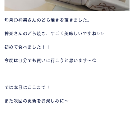
旬月〇神楽さんのどら焼きを頂きました。
神楽さんのどら焼き、すごく美味しいですね✨✨
初めて食べました！！
今度は自分でも買いに行こうと思います～😊
では本日はここまで！
また次回の更新をお楽しみに～