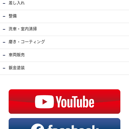
差し入れ
整備
洗車・室内清掃
磨き・コーティング
車両販売
鈑金塗装