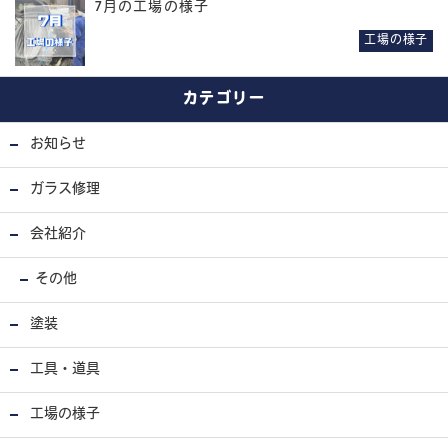
7月の工場の様子
工場の様子
カテゴリー
お知らせ
ガラス修理
会社紹介
その他
塗装
工具・道具
工場の様子