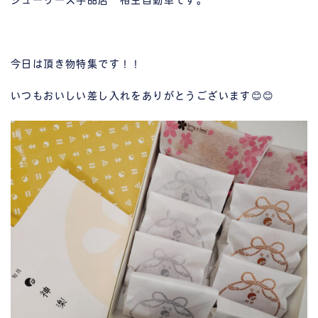
シューリーズ宇品店 相生自動車です。
今日は頂き物特集です！！
いつもおいしい差し入れをありがとうございます😊😊