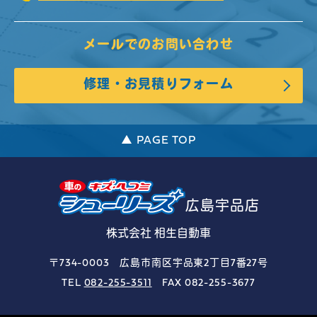
メールでのお問い合わせ
修理・お見積りフォーム
▲ PAGE TOP
広島宇品店
株式会社 相生自動車
〒734-0003 広島市南区宇品東2丁目7番27号
TEL
082-255-3511
FAX 082-255-3677