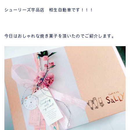
シューリーズ宇品店 相生自動車です！！！
今日はおしゃれな焼き菓子を頂いたのでご紹介します。