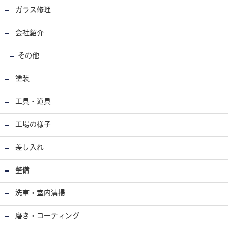
ガラス修理
会社紹介
その他
塗装
工具・道具
工場の様子
差し入れ
整備
洗車・室内清掃
磨き・コーティング