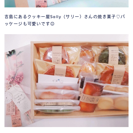
吉島にあるクッキー屋Sally（サリー）さんの焼き菓子♡パ
ッケージも可愛いです😊