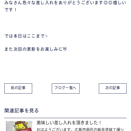
みなさん色々な差し入れをありがとうございます😊😊嬉しい
です！
では本日はここまで✨
また次回の更新をお楽しみに👋
前の記事
ブログ一覧へ
次の記事
関連記事を見る
美味しい差し入れを頂きました！
おはようございます。広島市南区の鈑金塗装工場シ