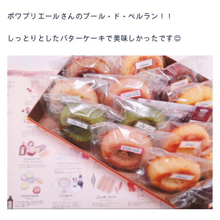
ポワブリエールさんのブール・ド・ベルラン！！
しっとりとしたバターケーキで美味しかったです😊