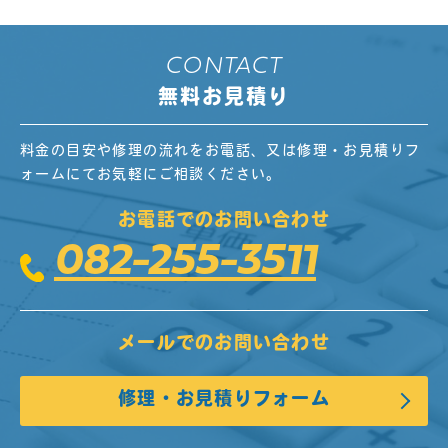
CONTACT
無料お見積り
料金の目安や修理の流れをお電話、又は修理・お見積りフ
ォームにてお気軽にご相談ください。
お電話でのお問い合わせ
082-255-3511
メールでのお問い合わせ
修理・お見積りフォーム