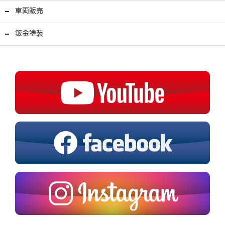
車両販売
鈑金塗装