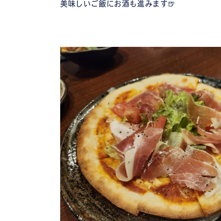
美味しいご飯にお酒も進みます🍺