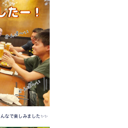
んなで楽しみました✨✨