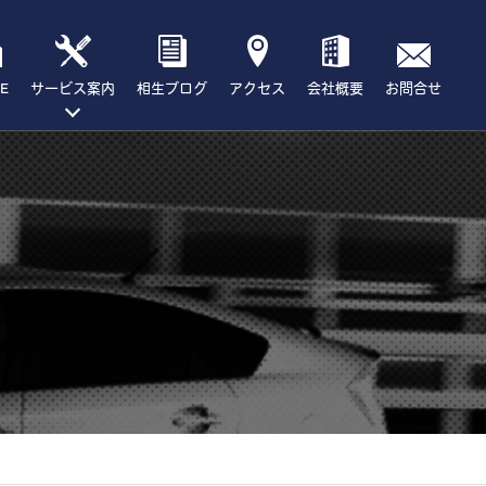
E
サービス案内
相生ブログ
アクセス
会社概要
お問合せ