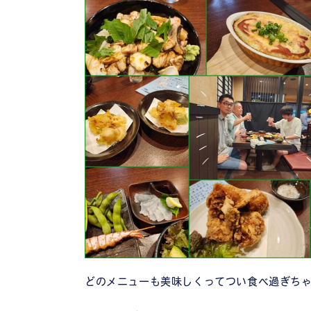
どのメニューも美味しくってつい食べ過ぎちゃ