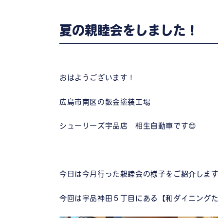
夏の親睦会をしました！
おはようございます！
広島市南区の鈑金塗装工場
シューリーズ宇品店 相生自動車です😊
今日は今月行った親睦会の様子をご紹介しま
今回は宇品神田５丁目にある【和ダイニング