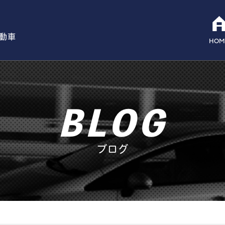
自動車
HOM
BLOG
ブログ