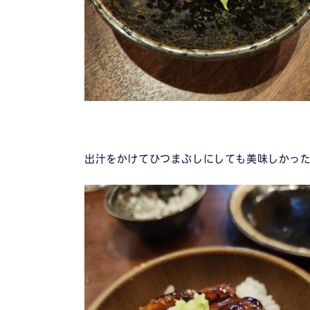
出汁をかけてひつまぶしにしても美味しかっ