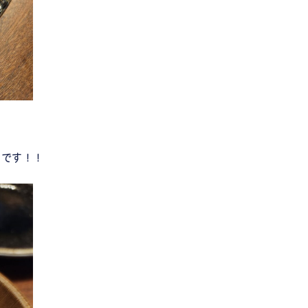
たです！！