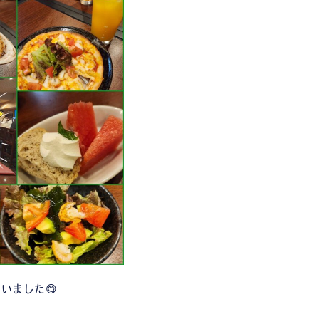
いました😋