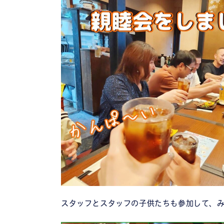
スタッフとスタッフの子供たちも参加して、み