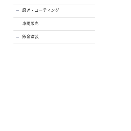
磨き・コーティング
車両販売
鈑金塗装