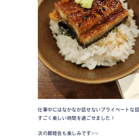
仕事中にはなかなか話せないプライベートな
すごく楽しい時間を過ごせました！
次の親睦会も楽しみです✨✨