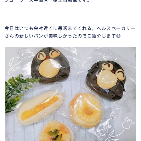
シューリーズ宇品店 相生自動車です。
今日はいつも会社近くに毎週来てくれる、ヘルスベーカリー
さんの新しいパンが美味しかったのでご紹介します😊