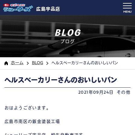
広島宇品店
MENU
BLOG
ブログ
ホーム
BLOG
ヘルスベーカリーさんのおいしいパン
ヘルスベーカリーさんのおいしいパン
2021年09月24日
その他
おはようございます。
広島市南区の鈑金塗装工場