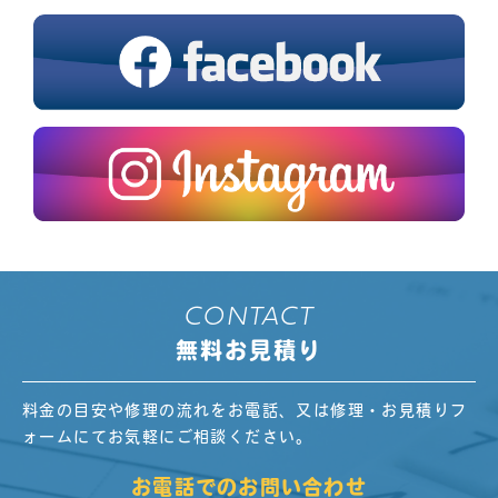
CONTACT
無料お見積り
料金の目安や修理の流れをお電話、又は修理・お見積りフ
ォームにてお気軽にご相談ください。
お電話でのお問い合わせ