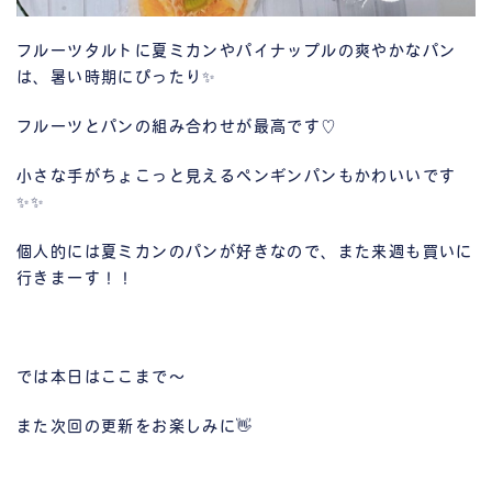
フルーツタルトに夏ミカンやパイナップルの爽やかなパン
は、暑い時期にぴったり✨
フルーツとパンの組み合わせが最高です♡
小さな手がちょこっと見えるペンギンパンもかわいいです
✨✨
個人的には夏ミカンのパンが好きなので、また来週も買いに
行きまーす！！
では本日はここまで～
また次回の更新をお楽しみに👋