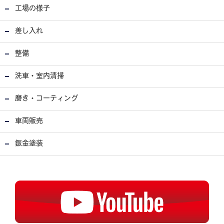
工場の様子
差し入れ
整備
洗車・室内清掃
磨き・コーティング
車両販売
鈑金塗装