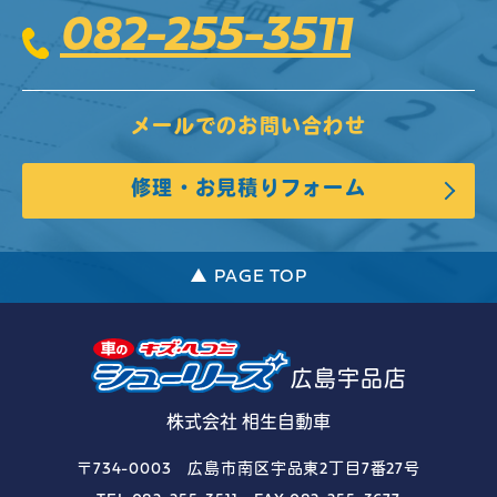
082-255-3511
メールでのお問い合わせ
修理・お見積りフォーム
▲ PAGE TOP
広島宇品店
株式会社 相生自動車
〒734-0003 広島市南区宇品東2丁目7番27号