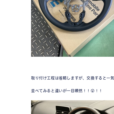
取り付け工程は省略しますが、交換すると一気
並べてみると違いが一目瞭然！！😲！！