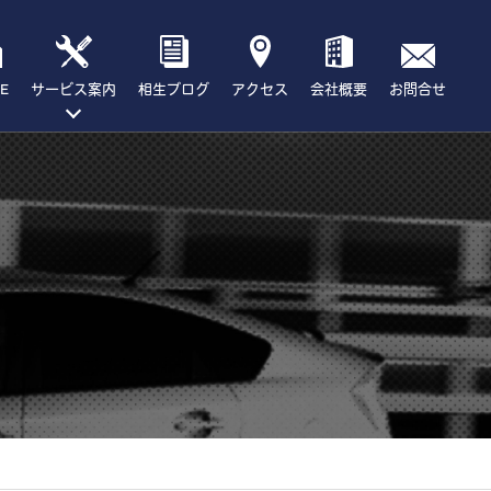
E
サービス案内
相生ブログ
アクセス
会社概要
お問合せ