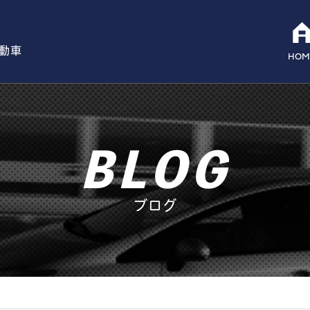
自動車
HOM
BLOG
ブログ