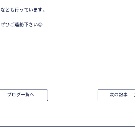
換なども行っています。
ぜひご連絡下さい😊
ブログ一覧へ
次の記事