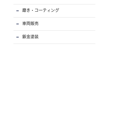
磨き・コーティング
車両販売
鈑金塗装