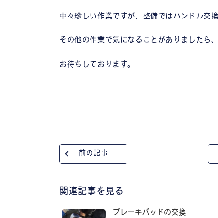
中々珍しい作業ですが、整備ではハンドル交
その他の作業で気になることがありましたら、
お待ちしております。
前の記事
関連記事を見る
ブレーキパッドの交換