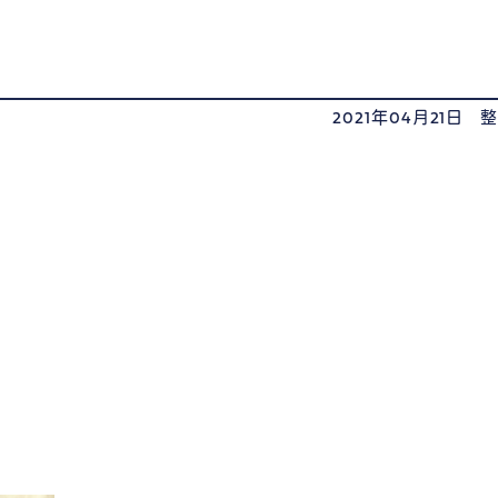
2021年04月21日
。
・