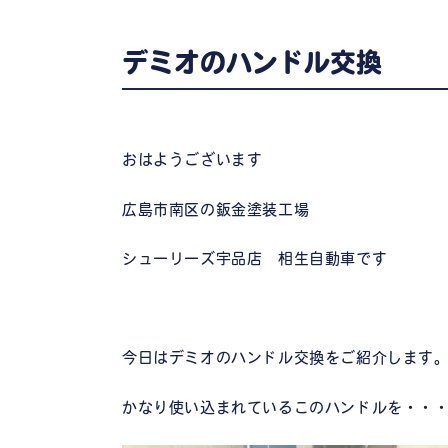
デミオのハンドル交換
おはようございます
広島市南区の鈑金塗装工場
シューリーズ宇品店 相生自動車です
今日はデミオのハンドル交換をご紹介します
かなり使い込まれているこのハンドルを・・