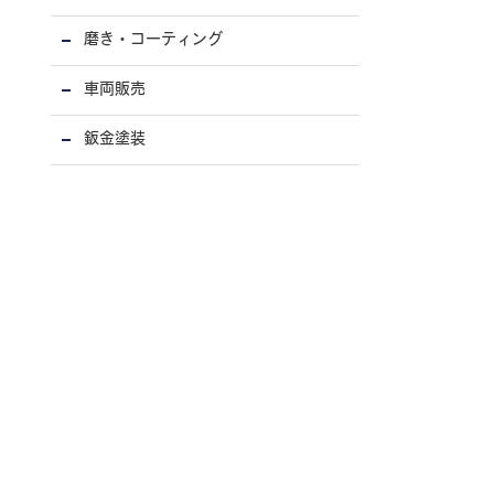
磨き・コーティング
車両販売
鈑金塗装