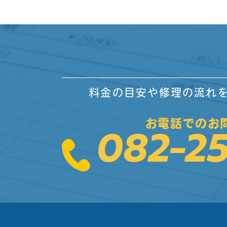
料金の目安や修理の流れ
お電話でのお
082-25