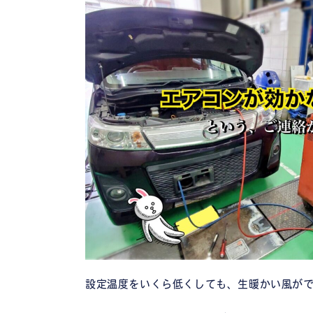
設定温度をいくら低くしても、生暖かい風がで