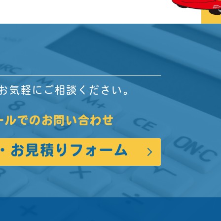
お気軽にご相談ください。
ールでのお問い合わせ
・お見積りフォーム