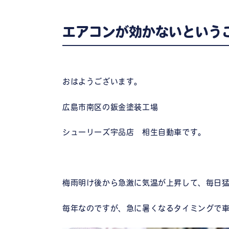
エアコンが効かないという
おはようございます。
広島市南区の鈑金塗装工場
シューリーズ宇品店 相生自動車です。
梅雨明け後から急激に気温が上昇して、毎日猛
毎年なのですが、急に暑くなるタイミングで