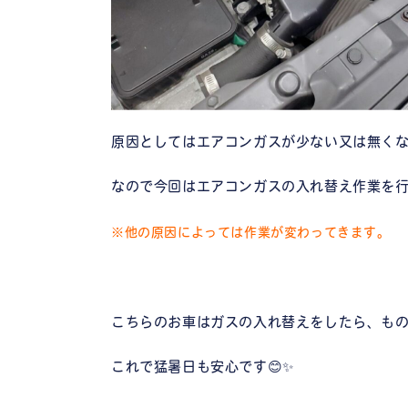
原因としてはエアコンガスが少ない又は無く
なので今回はエアコンガスの入れ替え作業を
※他の原因によっては作業が変わってきます。
こちらのお車はガスの入れ替えをしたら、もの
これで猛暑日も安心です😊✨