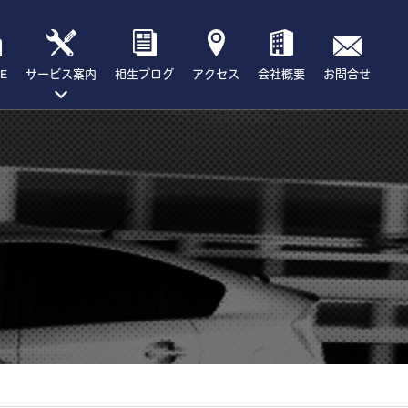
E
サービス案内
相生ブログ
アクセス
会社概要
お問合せ