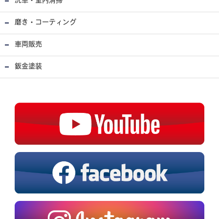
洗車・室内清掃
磨き・コーティング
車両販売
鈑金塗装