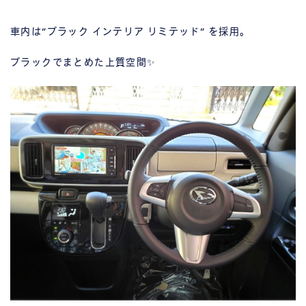
車内は”ブラック インテリア リミテッド” を採用。
ブラックでまとめた上質空間✨