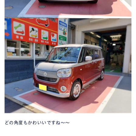
どの角度もかわいいですね～～