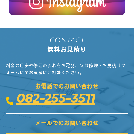
CONTACT
無料お見積り
料金の目安や修理の流れをお電話、又は修理・お見積りフ
ォームにてお気軽にご相談ください。
お電話でのお問い合わせ
082-255-3511
メールでのお問い合わせ