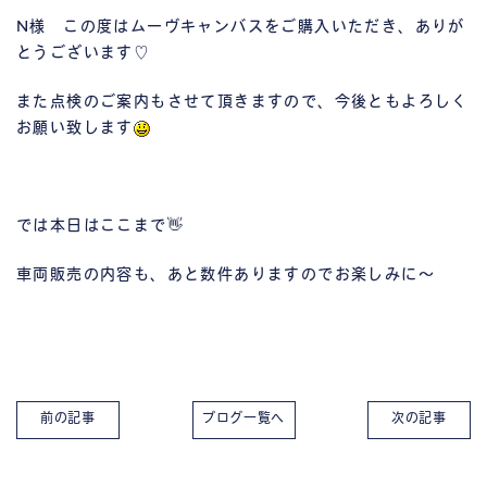
N様 この度はムーヴキャンバスをご購入いただき、ありが
とうございます♡
また点検のご案内もさせて頂きますので、今後ともよろしく
お願い致します
では本日はここまで👋
車両販売の内容も、あと数件ありますのでお楽しみに～
前の記事
ブログ一覧へ
次の記事