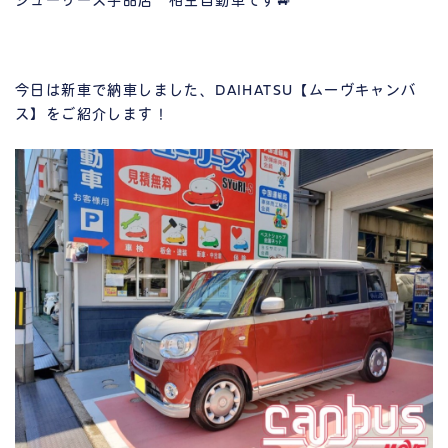
シューリーズ宇品店 相生自動車です🚙
今日は新車で納車しました、DAIHATSU【ムーヴキャンバ
ス】をご紹介します！