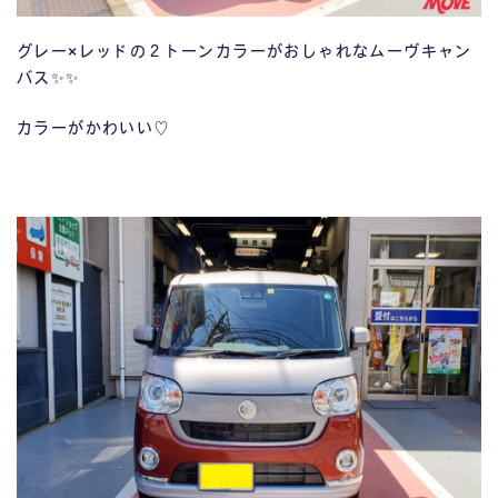
グレー×レッドの２トーンカラーがおしゃれなムーヴキャン
バス✨✨
カラーがかわいい♡