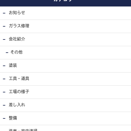
お知らせ
ガラス修理
会社紹介
その他
塗装
工具・道具
工場の様子
差し入れ
整備