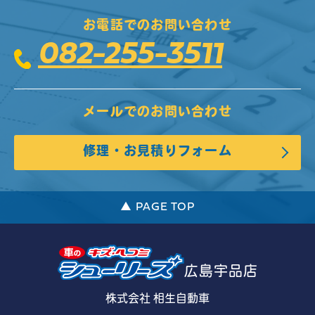
お電話でのお問い合わせ
082-255-3511
メールでのお問い合わせ
修理・お見積りフォーム
▲ PAGE TOP
広島宇品店
株式会社 相生自動車