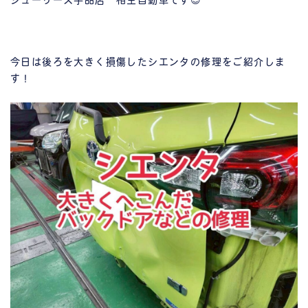
シューリーズ宇品店 相生自動車です😊
今日は後ろを大きく損傷したシエンタの修理をご紹介しま
す！