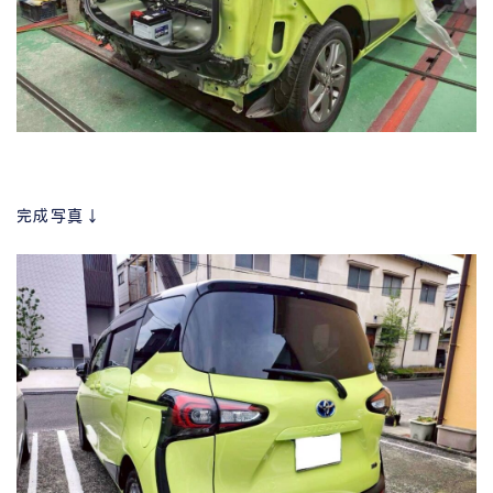
完成写真↓