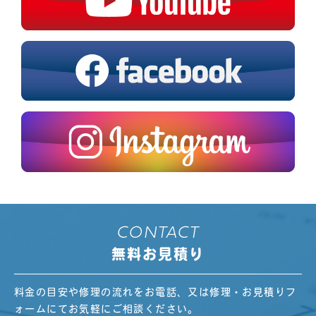
CONTACT
無料お見積り
料金の目安や修理の流れをお電話、又は修理・お見積りフ
ォームにてお気軽にご相談ください。