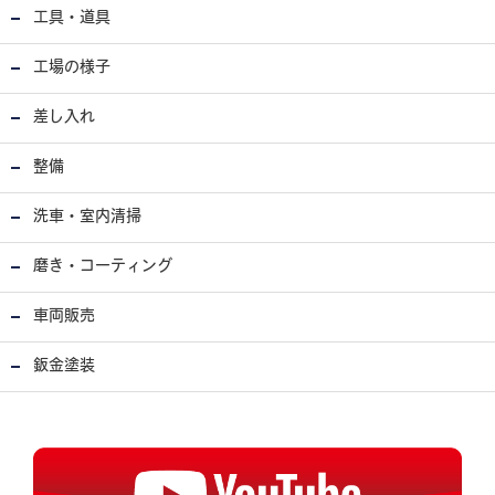
工具・道具
工場の様子
差し入れ
整備
洗車・室内清掃
磨き・コーティング
車両販売
鈑金塗装