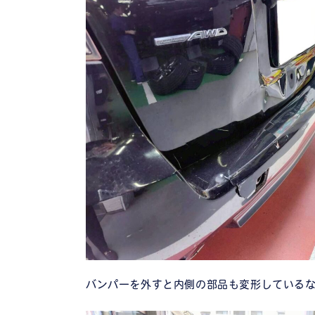
バンパーを外すと内側の部品も変形している