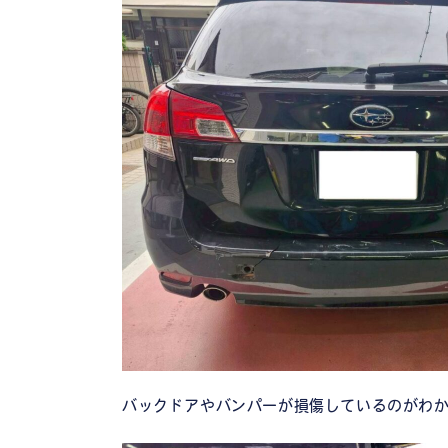
バックドアやバンパーが損傷しているのがわ