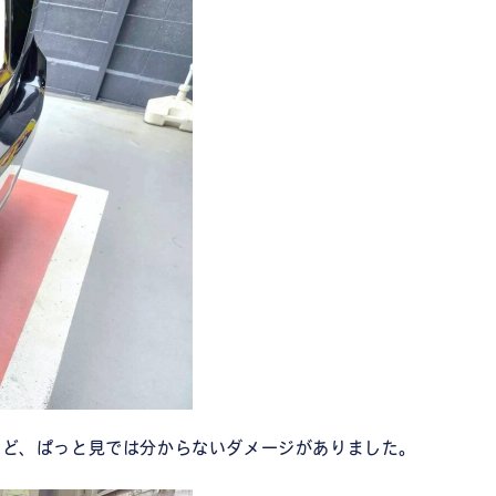
など、ぱっと見では分からないダメージがありました。