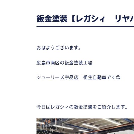
鈑金塗装【レガシィ リヤ
おはようございます。
広島市南区の鈑金塗装工場
シューリーズ宇品店 相生自動車です😊
今日はレガシィの鈑金塗装をご紹介します。