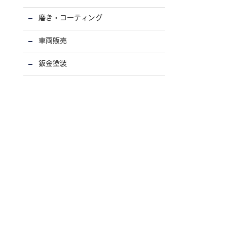
磨き・コーティング
車両販売
鈑金塗装