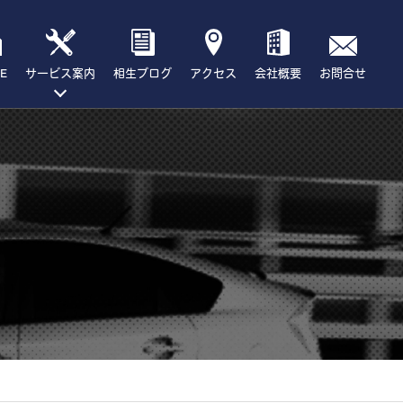
E
サービス案内
相生ブログ
アクセス
会社概要
お問合せ