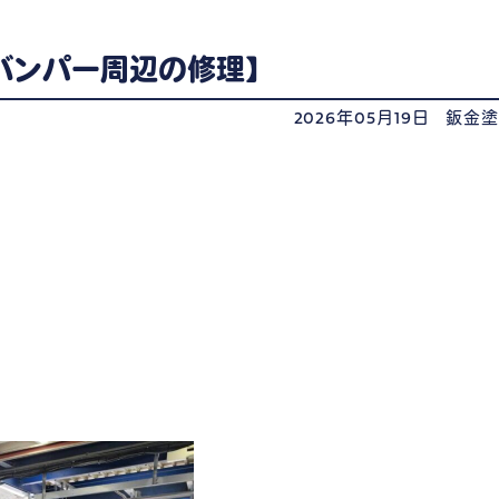
バンパー周辺の修理】
2026年05月19日
鈑金