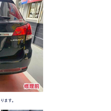
かります。