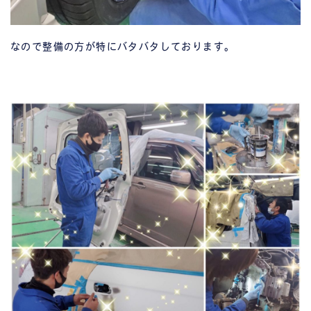
なので整備の方が特にバタバタしております。