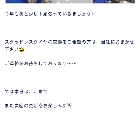
今年もあと少し！頑張っていきましょう✨
スタッドレスタイヤの交換をご希望の方は、当社におまかせ
下さい
ご連絡をお待ちしております～～
では本日はここまで
また次回の更新をお楽しみに👋