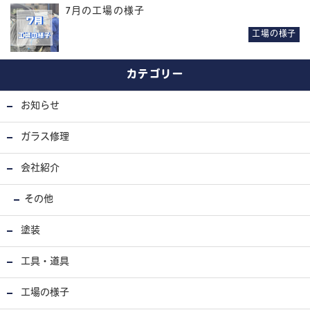
7月の工場の様子
工場の様子
カテゴリー
お知らせ
ガラス修理
会社紹介
その他
塗装
工具・道具
工場の様子