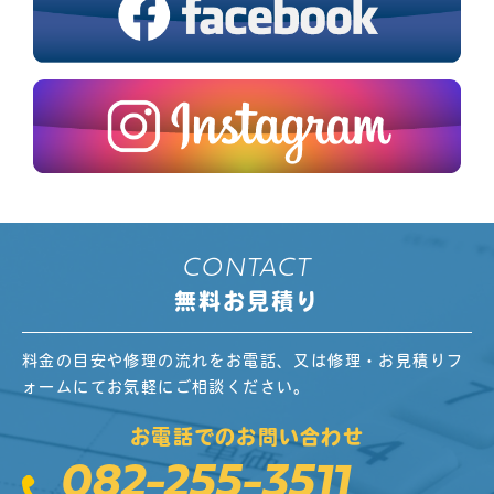
CONTACT
無料お見積り
料金の目安や修理の流れをお電話、又は修理・お見積りフ
ォームにてお気軽にご相談ください。
お電話でのお問い合わせ
082-255-3511