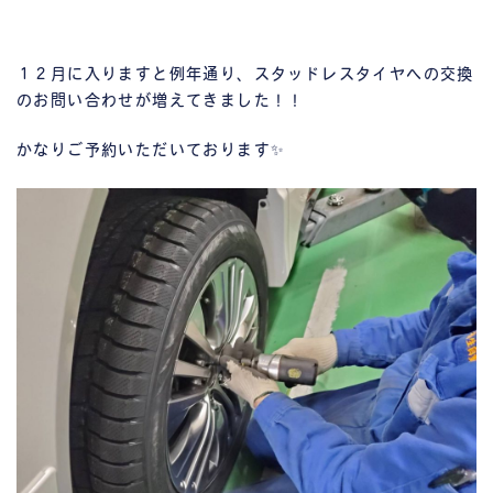
１２月に入りますと例年通り、スタッドレスタイヤへの交換
のお問い合わせが増えてきました！！
かなりご予約いただいております✨