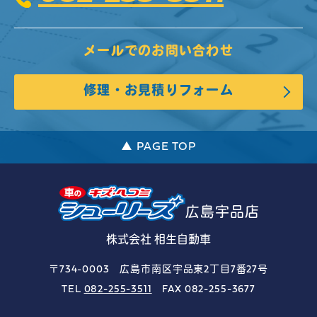
メールでのお問い合わせ
修理・お見積りフォーム
▲ PAGE TOP
広島宇品店
株式会社 相生自動車
〒734-0003 広島市南区宇品東2丁目7番27号
TEL
082-255-3511
FAX 082-255-3677