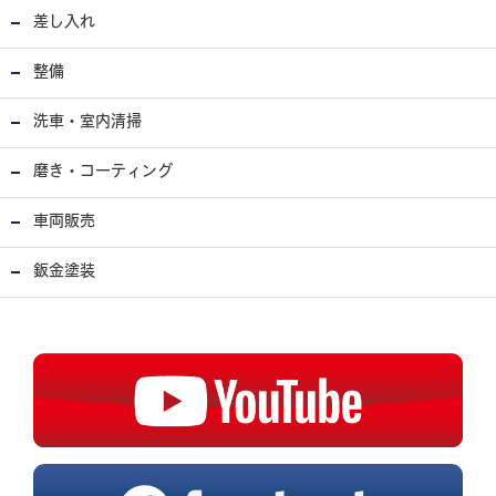
差し入れ
整備
洗車・室内清掃
磨き・コーティング
車両販売
鈑金塗装