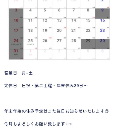
営業日 月~土
定休日 日祝・第二土曜・年末休み29日～
年末年始の休み予定はまた後日お知らせいたします😊
今月もよろしくお願い致します✨✨