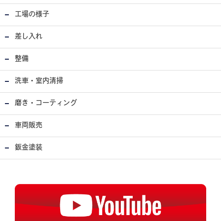
工場の様子
差し入れ
整備
洗車・室内清掃
磨き・コーティング
車両販売
鈑金塗装