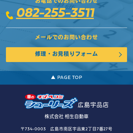
お電話でのお問い合わせ
082-255-3511
メールでのお問い合わせ
修理・お見積りフォーム
▲ PAGE TOP
広島宇品店
株式会社 相生自動車
〒734-0003 広島市南区宇品東2丁目7番27号