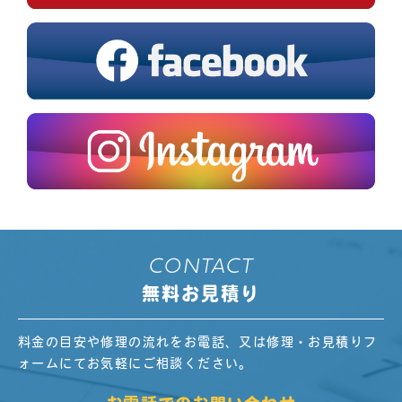
CONTACT
無料お見積り
料金の目安や修理の流れをお電話、又は修理・お見積りフ
ォームにてお気軽にご相談ください。