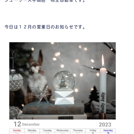
シューリーズ宇品店 相生自動車です。
今日は１２月の営業日のお知らせです。