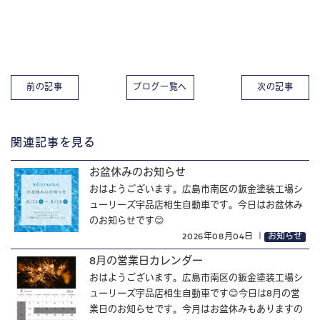
前の記事
ブログ一覧へ
次の記事
関連記事を見る
お盆休みのお知らせ
おはようございます。広島市南区の鈑金塗装工場シ
ューリーズ宇品店相生自動車です。今日はお盆休み
のお知らせです😊
2026年08月04日
｜
お知らせ
8月の営業日カレンダー
おはようございます。広島市南区の鈑金塗装工場シ
ューリーズ宇品店相生自動車です😊今日は8月の営
業日のお知らせです。今月はお盆休みもありますの