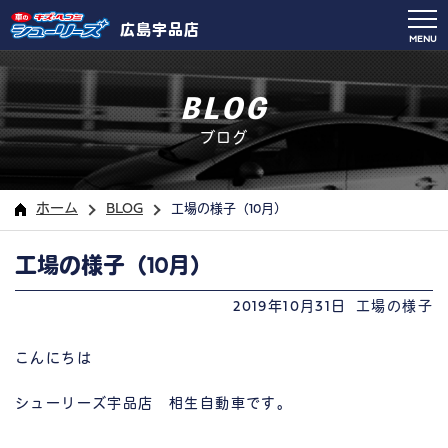
広島宇品店
MENU
BLOG
ブログ
ホーム
BLOG
工場の様子（10月）
工場の様子（10月）
2019年10月31日
工場の様子
こんにちは
シューリーズ宇品店 相生自動車です。