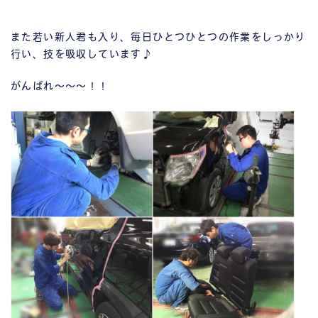
また若い新人君も入り、毎日ひとつひとつの作業をしっかり
行い、技を吸収しています♪
がんばれ～～～！！