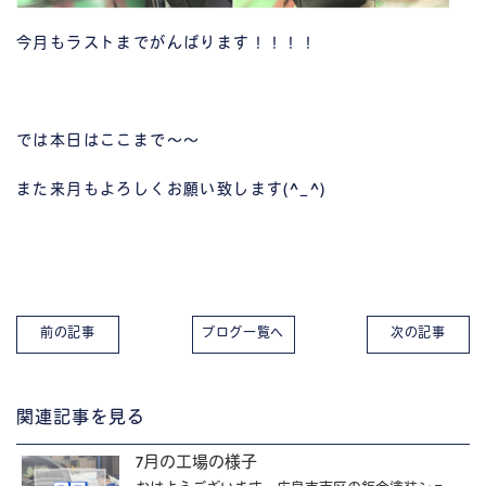
今月もラストまでがんばります！！！！
では本日はここまで～～
また来月もよろしくお願い致します(^_^)
前の記事
ブログ一覧へ
次の記事
関連記事を見る
7月の工場の様子