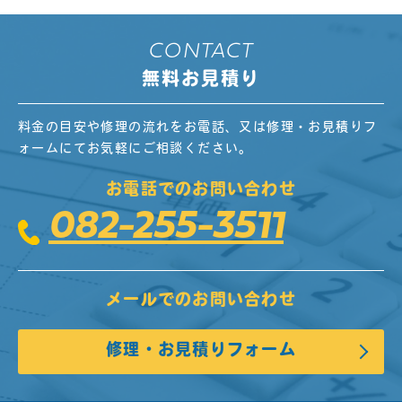
CONTACT
無料お見積り
料金の目安や修理の流れをお電話、又は修理・お見積りフ
ォームにてお気軽にご相談ください。
お電話でのお問い合わせ
082-255-3511
メールでのお問い合わせ
修理・お見積りフォーム