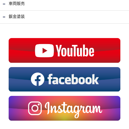
車両販売
鈑金塗装