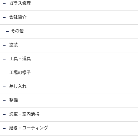
ガラス修理
会社紹介
その他
塗装
工具・道具
工場の様子
差し入れ
整備
洗車・室内清掃
磨き・コーティング