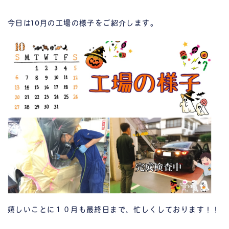
今日は10月の工場の様子をご紹介します。
嬉しいことに１０月も最終日まで、忙しくしております！！