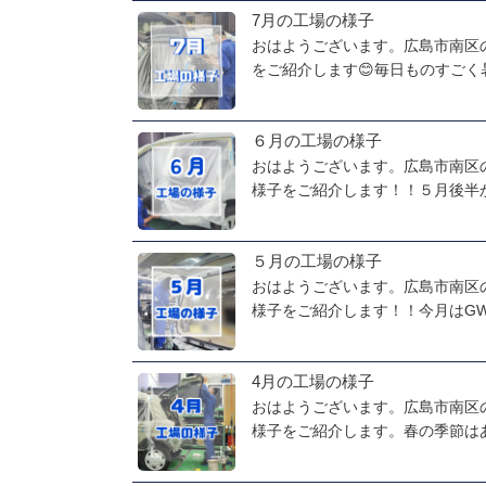
7月の工場の様子
おはようございます。広島市南区
をご紹介します😊毎日ものすごく暑
６月の工場の様子
おはようございます。広島市南区
様子をご紹介します！！５月後半か
５月の工場の様子
おはようございます。広島市南区
様子をご紹介します！！今月はGW
4月の工場の様子
おはようございます。広島市南区
様子をご紹介します。春の季節はあ