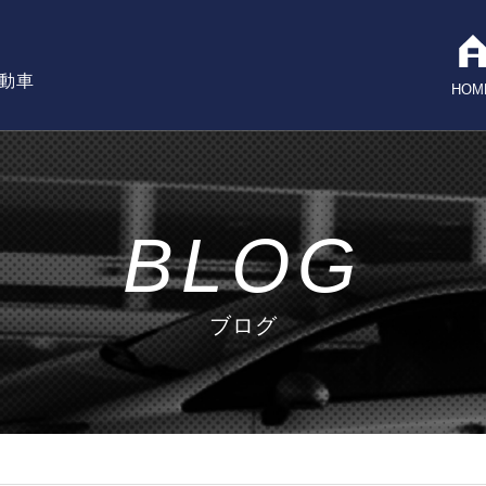
自動車
HOM
BLOG
ブログ