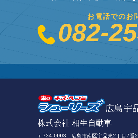
お電話でのお
082-25
広島宇
株式会社 相生自動車
〒734-0003 広島市南区宇品東2丁目7番2