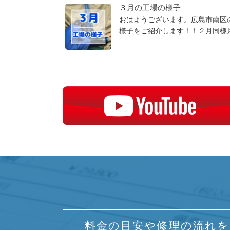
３月の工場の様子
おはようございます。広島市南区
様子をご紹介します！！２月同様月
料金の目安や修理の流れを