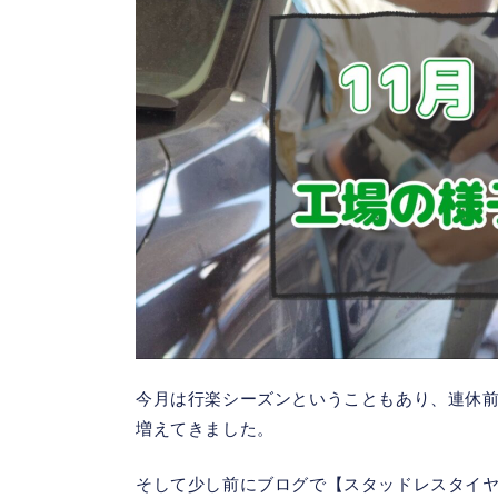
今月は行楽シーズンということもあり、連休
増えてきました。
そして少し前にブログで【スタッドレスタイ