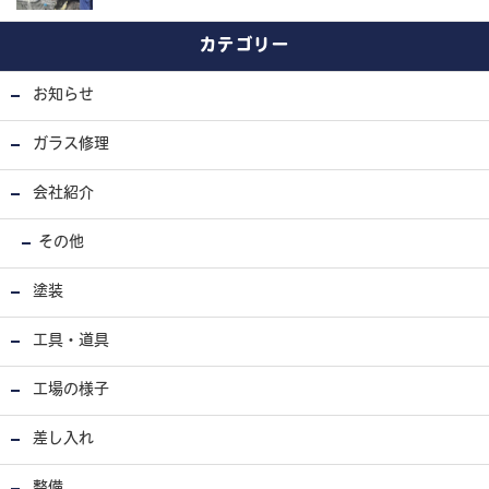
カテゴリー
お知らせ
ガラス修理
会社紹介
その他
塗装
工具・道具
工場の様子
差し入れ
整備