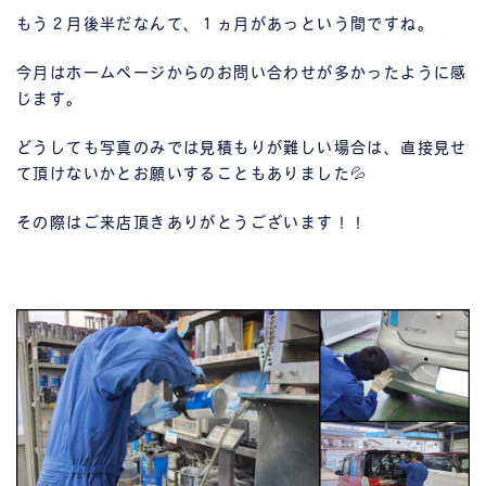
もう２月後半だなんて、１ヵ月があっという間ですね。
今月はホームページからのお問い合わせが多かったように感
じます。
どうしても写真のみでは見積もりが難しい場合は、直接見せ
て頂けないかとお願いすることもありました💦
その際はご来店頂きありがとうございます！！