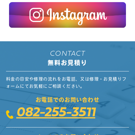
CONTACT
無料お見積り
料金の目安や修理の流れをお電話、又は修理・お見積りフ
ォームにてお気軽にご相談ください。
お電話でのお問い合わせ
082-255-3511