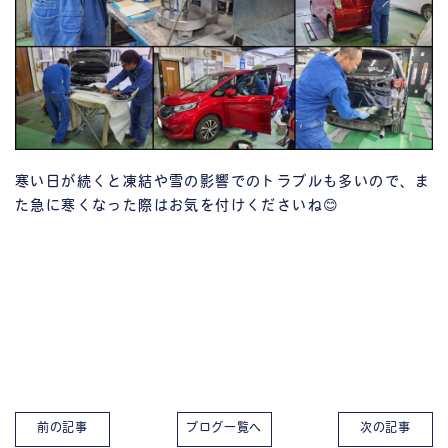
寒い日が続くと凍結や雪の影響でのトラブルも多いので、ま
た急に寒くなった際はお気を付けくださいね😊
前の記事
ブログ一覧へ
次の記事